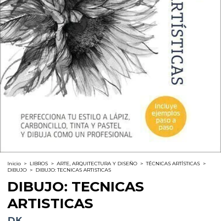
Inicio
>
LIBROS
>
ARTE, ARQUITECTURA Y DISEÑO
>
TÉCNICAS ARTÍSTICAS
>
DIBUJO
>
DIBUJO: TECNICAS ARTISTICAS
DIBUJO: TECNICAS
ARTISTICAS
DK