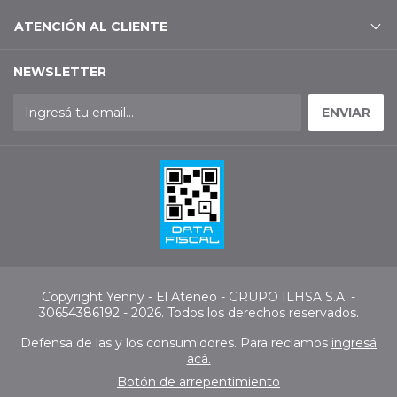
ATENCIÓN AL CLIENTE
NEWSLETTER
Copyright Yenny - El Ateneo - GRUPO ILHSA S.A. -
30654386192 - 2026. Todos los derechos reservados.
Defensa de las y los consumidores. Para reclamos
ingresá
acá.
Botón de arrepentimiento