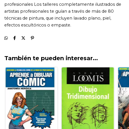
También te pueden interesar...