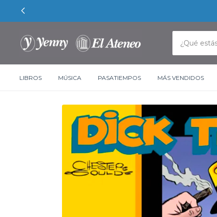
LIBROS
MÚSICA
PASATIEMPOS
MÁS VENDIDOS