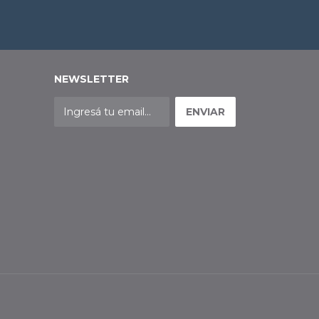
NEWSLETTER