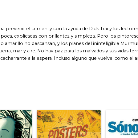
a la espera. Incluso alguno que vuelve, como el ambicioso