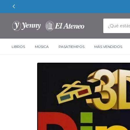
LIBROS
MÚSICA
PASATIEMPOS
MÁS VENDIDOS