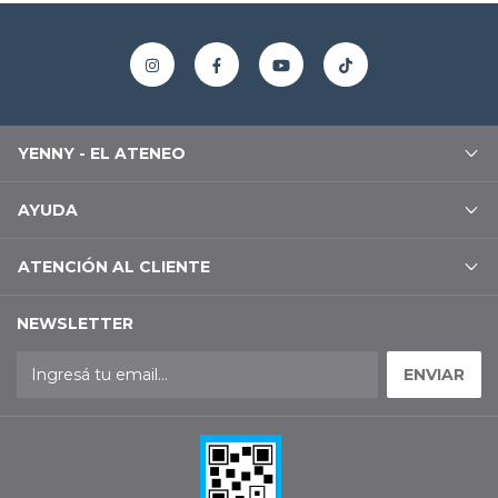
YENNY - EL ATENEO
AYUDA
ATENCIÓN AL CLIENTE
NEWSLETTER