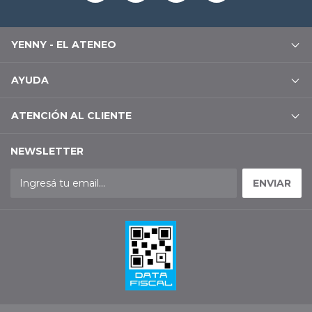
YENNY - EL ATENEO
AYUDA
ATENCIÓN AL CLIENTE
NEWSLETTER