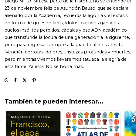
También te pueden interesar...