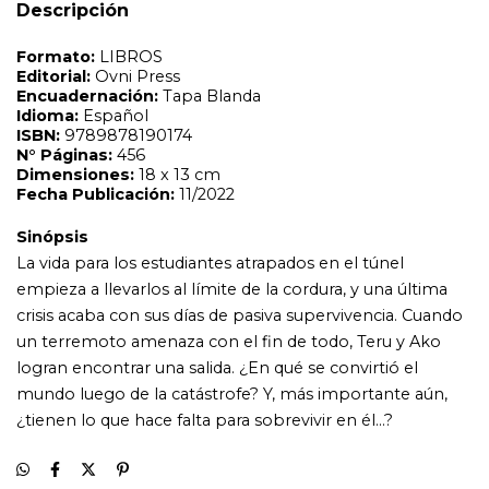
Descripción
crisis acaba con sus días de pasiva supervivencia. Cuando
un terremoto amenaza con el fin de todo, Teru y Ako
logran encontrar una salida. ¿En qué se convirtió el
mundo luego de la catástrofe? Y, más importante aún,
¿tienen lo que hace falta para sobrevivir en él...?