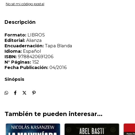
No sé mi código postal
Descripción
También te pueden interesar...