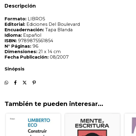
Descripción
También te pueden interesar...