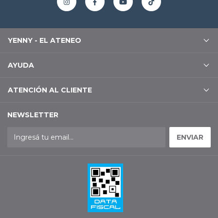
YENNY - EL ATENEO
AYUDA
ATENCIÓN AL CLIENTE
NEWSLETTER