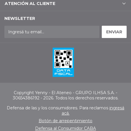
ATENCIÓN AL CLIENTE
NEWSLETTER
Copyright Yenny - El Ateneo - GRUPO ILHSA S.A. -
30654386192 - 2026. Todos los derechos reservados.
Defensa de las y los consumidores. Para reclamos
ingresá
acá.
Botón de arrepentimiento
Defensa al Consumidor CABA