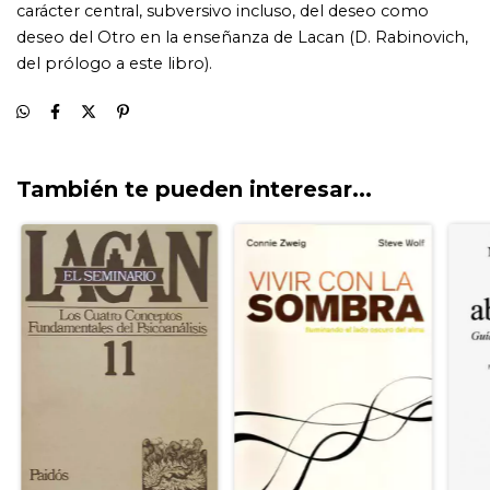
También te pueden interesar...