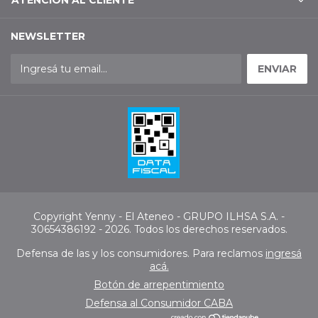
ATENCIÓN AL CLIENTE
NEWSLETTER
Copyright Yenny - El Ateneo - GRUPO ILHSA S.A. -
30654386192 - 2026. Todos los derechos reservados.
Defensa de las y los consumidores. Para reclamos
ingresá
acá.
Botón de arrepentimiento
Defensa al Consumidor CABA