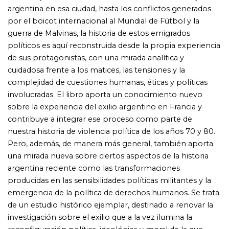
emergencia de la política de derechos humanos. Se trata
de un estudio histórico ejemplar, destinado a renovar la
investigación sobre el exilio que a la vez ilumina la
reconfiguración política, ideológica y moral de la que
emerge el tópico de los derechos humanos. Hugo
Vezzetti