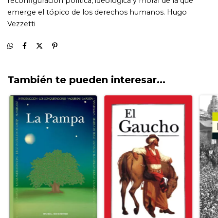
También te pueden interesar...