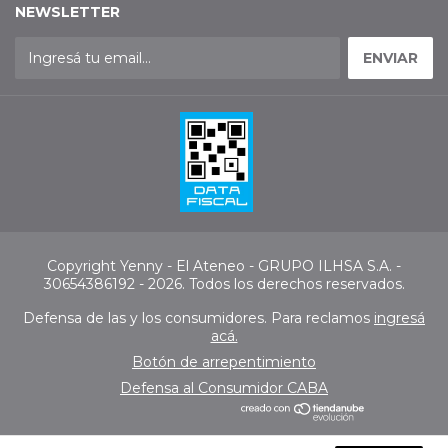
NEWSLETTER
Copyright Yenny - El Ateneo - GRUPO ILHSA S.A. -
30654386192 - 2026. Todos los derechos reservados.
Defensa de las y los consumidores. Para reclamos
ingresá
acá.
Botón de arrepentimiento
Defensa al Consumidor CABA