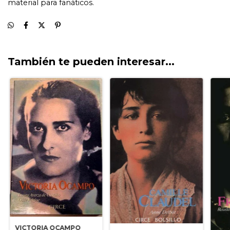
También te pueden interesar...
VICTORIA OCAMPO