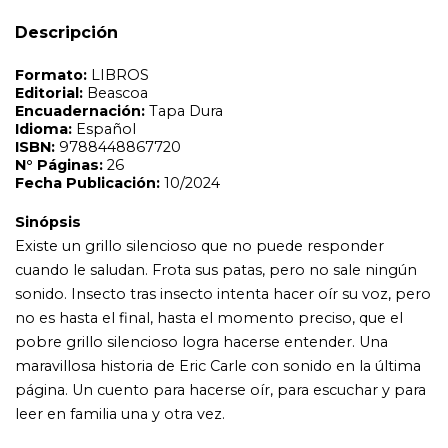
Fecha Publicación:
10/2024
Descripción
Sinópsis
Existe un grillo silencioso que no puede responder
cuando le saludan. Frota sus patas, pero no sale ningún
sonido. Insecto tras insecto intenta hacer oír su voz, pero
no es hasta el final, hasta el momento preciso, que el
pobre grillo silencioso logra hacerse entender. Una
maravillosa historia de Eric Carle con sonido en la última
página. Un cuento para hacerse oír, para escuchar y para
leer en familia una y otra vez.