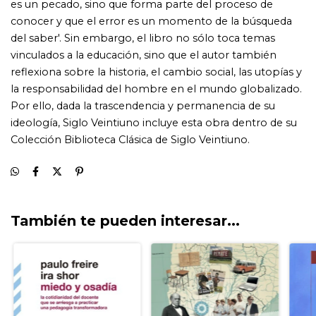
También te pueden interesar...