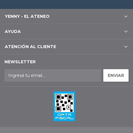
YENNY - EL ATENEO
AYUDA
ATENCIÓN AL CLIENTE
NEWSLETTER