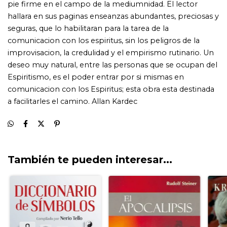
También te pueden interesar...