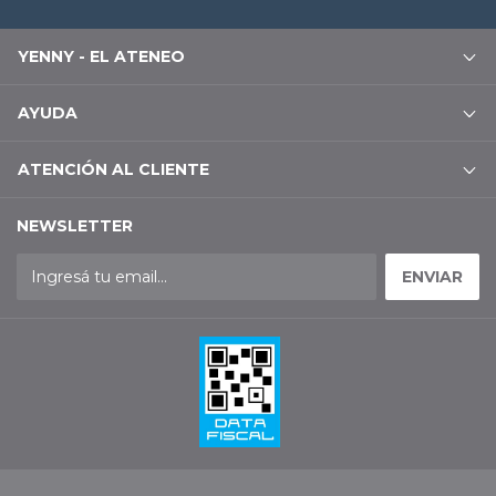
YENNY - EL ATENEO
AYUDA
ATENCIÓN AL CLIENTE
NEWSLETTER