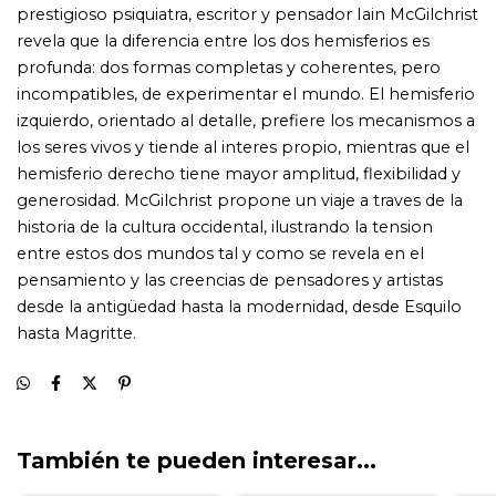
También te pueden interesar...