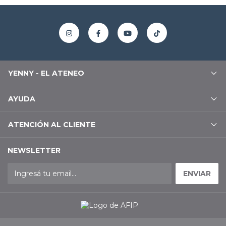
YENNY - EL ATENEO
AYUDA
ATENCIÓN AL CLIENTE
NEWSLETTER