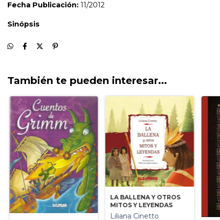
También te pueden interesar...
LA BALLENA Y OTROS
MITOS Y LEYENDAS
Liliana Cinetto