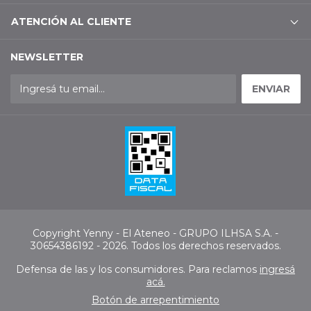
ATENCIÓN AL CLIENTE
NEWSLETTER
Copyright Yenny - El Ateneo - GRUPO ILHSA S.A. -
30654386192 - 2026. Todos los derechos reservados.
Defensa de las y los consumidores. Para reclamos
ingresá
acá.
Botón de arrepentimiento