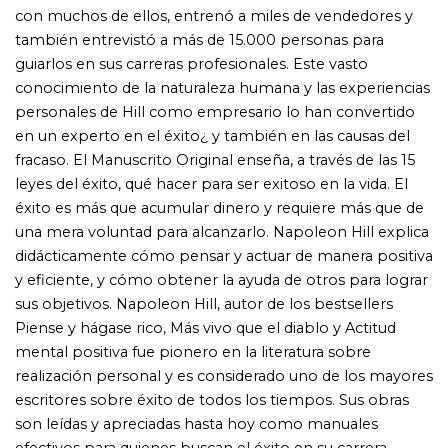
realización personal y es considerado uno de los mayores
escritores sobre éxito de todos los tiempos. Sus obras
son leídas y apreciadas hasta hoy como manuales
efectivos para quienes buscan el éxito en su carrera
profesional y en las relaciones sociales en general.'