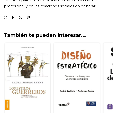
También te pueden interesar...