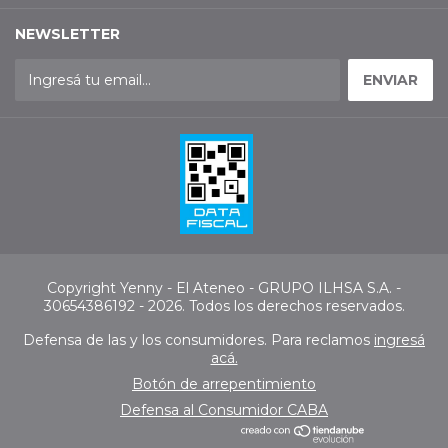
NEWSLETTER
Copyright Yenny - El Ateneo - GRUPO ILHSA S.A. -
30654386192 - 2026. Todos los derechos reservados.
Defensa de las y los consumidores. Para reclamos
ingresá
acá.
Botón de arrepentimiento
Defensa al Consumidor CABA