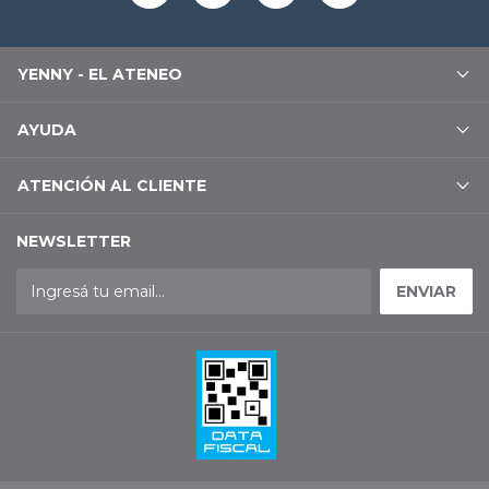
YENNY - EL ATENEO
AYUDA
ATENCIÓN AL CLIENTE
NEWSLETTER