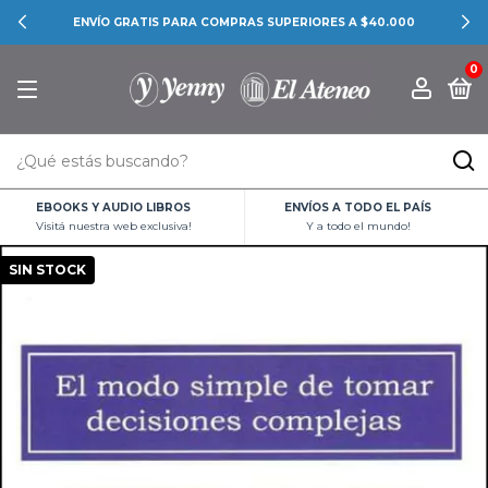
ENVÍO GRATIS PARA COMPRAS SUPERIORES A $40.000
0
EBOOKS Y AUDIO LIBROS
ENVÍOS A TODO EL PAÍS
Visitá nuestra web exclusiva!
Y a todo el mundo!
SIN STOCK