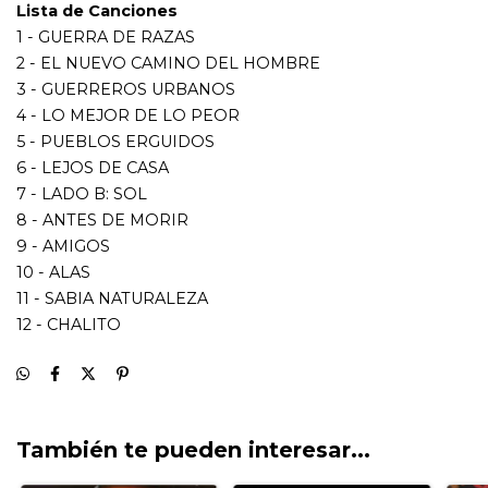
11 - SABIA NATURALEZA
12 - CHALITO
También te pueden interesar...