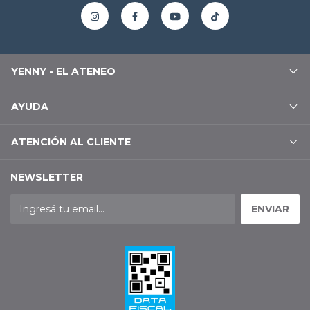
YENNY - EL ATENEO
AYUDA
ATENCIÓN AL CLIENTE
NEWSLETTER