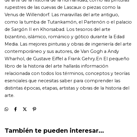
También te pueden interesar...