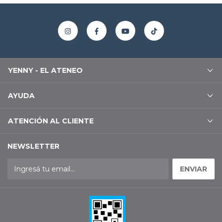
YENNY - EL ATENEO
AYUDA
ATENCIÓN AL CLIENTE
NEWSLETTER