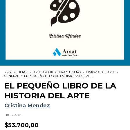
Inicio
>
LIBROS
>
ARTE, ARQUITECTURA Y DISEÑO
>
HISTORIA DEL ARTE
>
GENERAL
>
EL PEQUEÑO LIBRO DE LA HISTORIA DEL ARTE
EL PEQUEÑO LIBRO DE LA
HISTORIA DEL ARTE
Cristina Mendez
SKU:
725013
$53.700,00