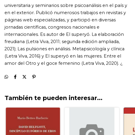
También te pueden interesar...