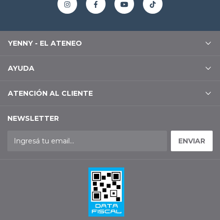
YENNY - EL ATENEO
AYUDA
ATENCIÓN AL CLIENTE
NEWSLETTER