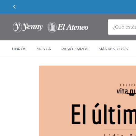
LIBROS
MÚSICA
PASATIEMPOS
MÁS VENDIDOS