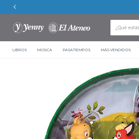
LIBROS
MÚSICA
PASATIEMPOS
MÁS VENDIDOS