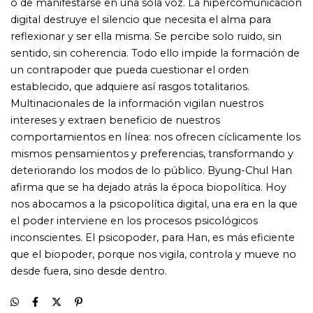
que el biopoder, porque nos vigila, controla y mueve no
desde fuera, sino desde dentro.