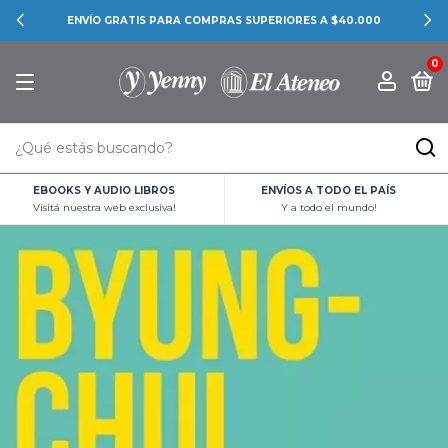
ENVÍO GRATIS PARA COMPRAS SUPERIORES A $40.000
0
EBOOKS Y AUDIO LIBROS
ENVÍOS A TODO EL PAÍS
Visitá nuestra web exclusiva!
Y a todo el mundo!