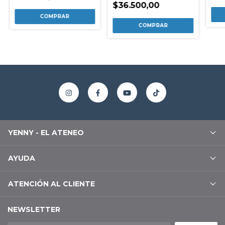
$36.500,00
YENNY - EL ATENEO
AYUDA
ATENCIÓN AL CLIENTE
NEWSLETTER