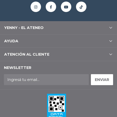
YENNY - EL ATENEO
AYUDA
ATENCIÓN AL CLIENTE
NEWSLETTER