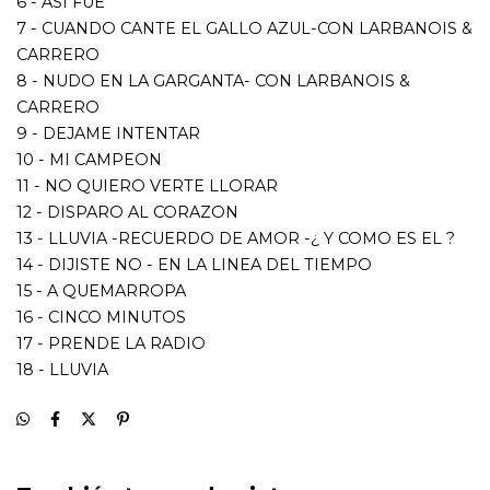
16 - CINCO MINUTOS
17 - PRENDE LA RADIO
18 - LLUVIA