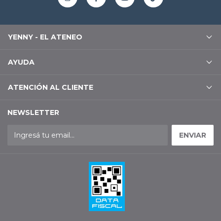
YENNY - EL ATENEO
AYUDA
ATENCIÓN AL CLIENTE
NEWSLETTER