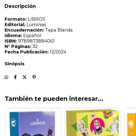
Descripción
También te pueden interesar...