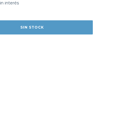
in interés