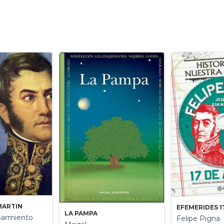
MARTIN
EFEMERIDES 1
LA PAMPA
Sarmiento
Felipe Pigna