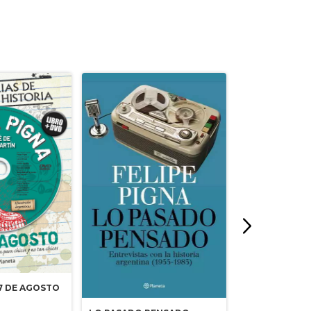
7 DE AGOSTO
HISTORIA DE 
FERROCARRIL