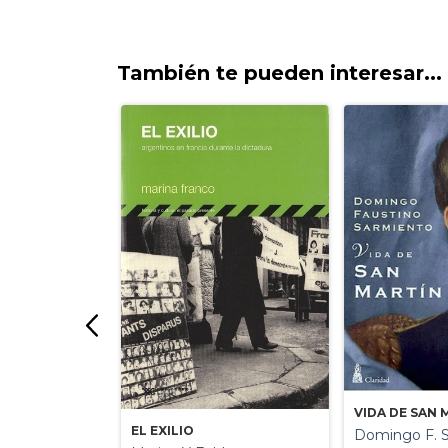
También te pueden interesar...
VIDA DE SAN 
EL EXILIO
Domingo F. 