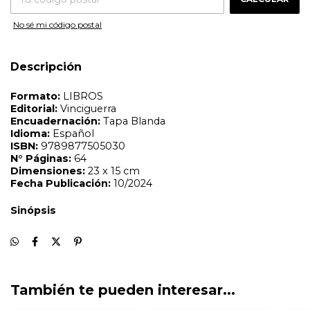
Sinópsis
No sé mi código postal
Descripción
También te pueden interesar...