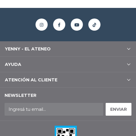
YENNY - EL ATENEO
AYUDA
ATENCIÓN AL CLIENTE
NEWSLETTER