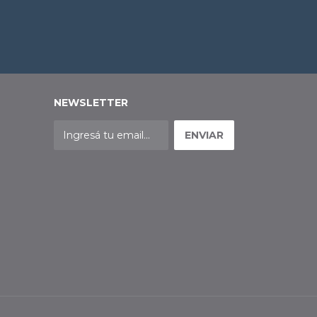
NEWSLETTER