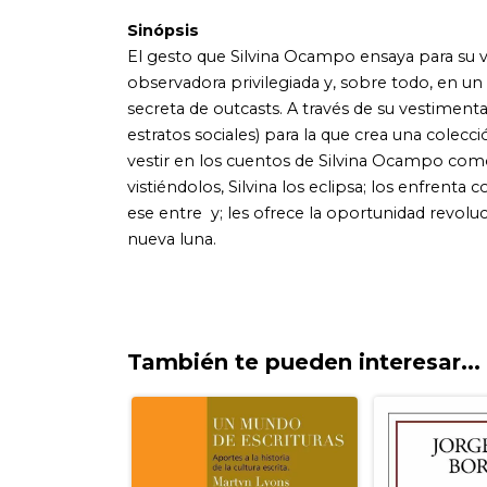
También te pueden interesar...