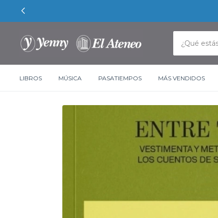
LIBROS
MÚSICA
PASATIEMPOS
MÁS VENDIDOS