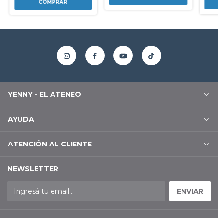
YENNY - EL ATENEO
AYUDA
ATENCIÓN AL CLIENTE
NEWSLETTER