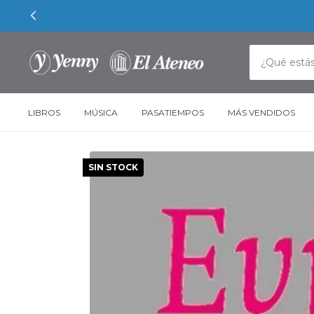
LIBROS
MÚSICA
PASATIEMPOS
MÁS VENDIDOS
SIN STOCK