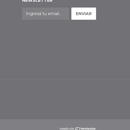
NEWSLETTER