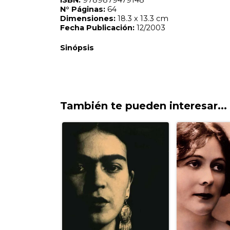
También te pueden interesar...