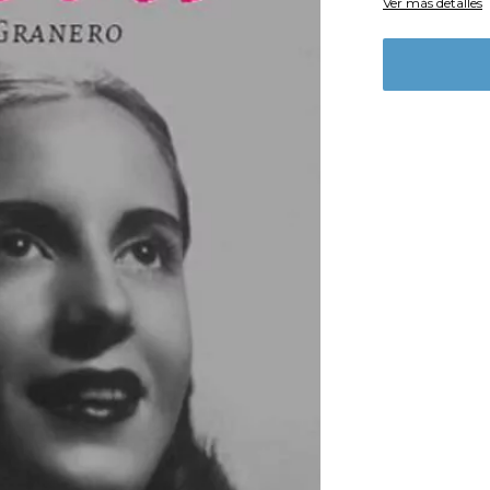
Ver más detalles