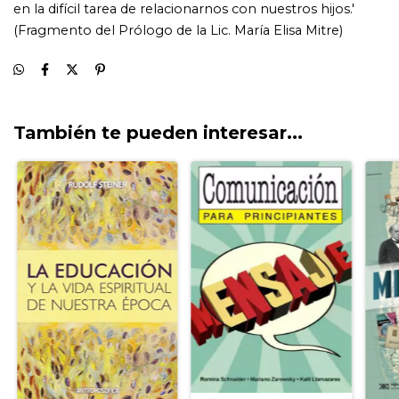
También te pueden interesar...