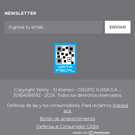
NEWSLETTER
Copyright Yenny - El Ateneo - GRUPO ILHSA S.A. -
30654386192 - 2026. Todos los derechos reservados.
Defensa de las y los consumidores. Para reclamos
ingresá
acá.
Botón de arrepentimiento
Defensa al Consumidor CABA