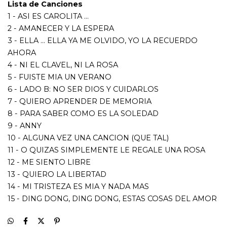
10 - ALGUNA VEZ UNA CANCION (QUE TAL)
11 - O QUIZAS SIMPLEMENTE LE REGALE UNA ROSA
12 - ME SIENTO LIBRE
13 - QUIERO LA LIBERTAD
14 - MI TRISTEZA ES MIA Y NADA MAS
15 - DING DONG, DING DONG, ESTAS COSAS DEL AMOR