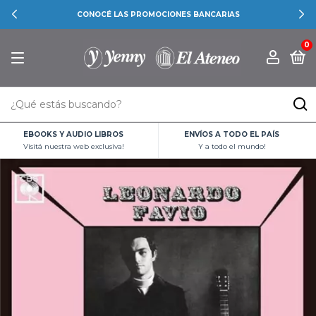
CONOCÉ LAS PROMOCIONES BANCARIAS
0
EBOOKS Y AUDIO LIBROS
ENVÍOS A TODO EL PAÍS
Visitá nuestra web exclusiva!
Y a todo el mundo!