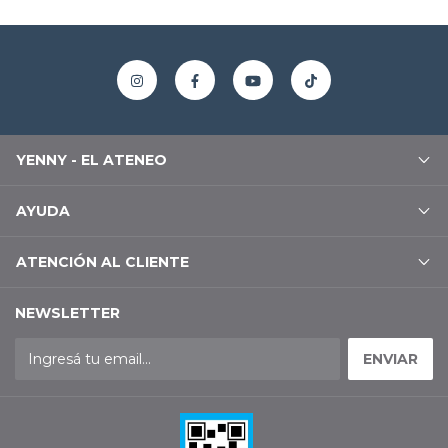
YENNY - EL ATENEO
AYUDA
ATENCIÓN AL CLIENTE
NEWSLETTER