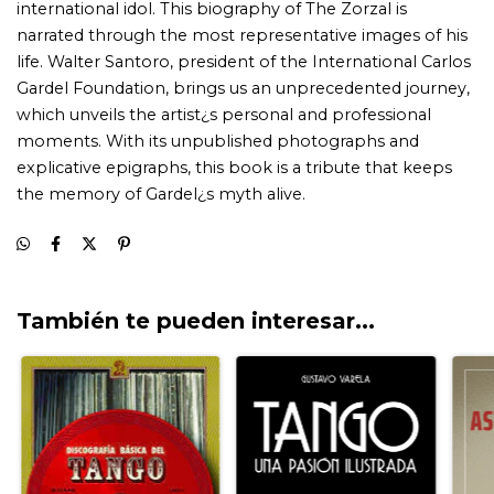
También te pueden interesar...