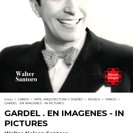
Inicio
>
LIBROS
>
ARTE, ARQUITECTURA Y DISEÑO
>
MÚSICA
>
TANGO
>
GARDEL . EN IMAGENES - IN PICTURES
GARDEL . EN IMAGENES - IN
PICTURES