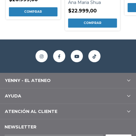
Ana Maria Shua
$22.999,00
YENNY - EL ATENEO
AYUDA
ATENCIÓN AL CLIENTE
NEWSLETTER