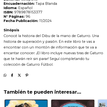
colección de Gaturro Fútbol.
También te pueden interesar...