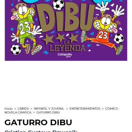
Inicio
>
LIBROS
>
INFANTIL Y JUVENIL
>
ENTRETENIMIENTOS
>
COMICS -
NOVELA GRAFICA
>
GATURRO DIBU
GATURRO DIBU