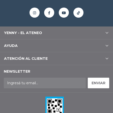
YENNY - EL ATENEO
AYUDA
ATENCIÓN AL CLIENTE
NEWSLETTER