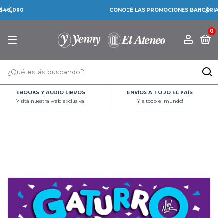
CONOCÉ LAS PROMOCIONES BANCARIAS
0
EBOOKS Y AUDIO LIBROS
ENVÍOS A TODO EL PAÍS
Visitá nuestra web exclusiva!
Y a todo el mundo!