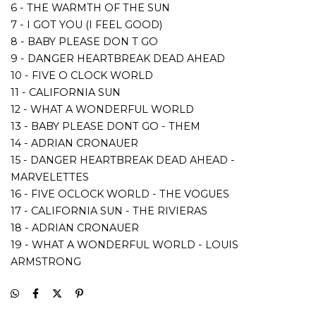
16 - FIVE OCLOCK WORLD - THE VOGUES
17 - CALIFORNIA SUN - THE RIVIERAS
18 - ADRIAN CRONAUER
19 - WHAT A WONDERFUL WORLD - LOUIS
ARMSTRONG