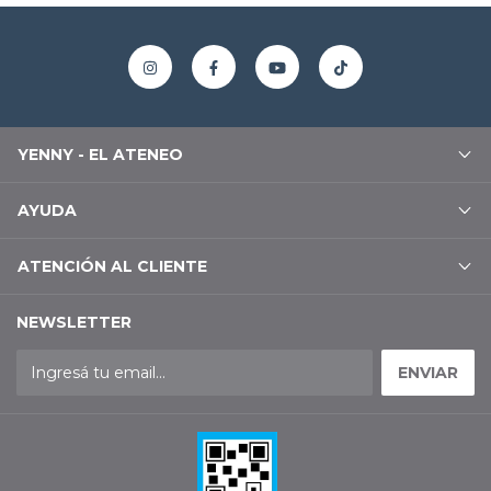
YENNY - EL ATENEO
AYUDA
ATENCIÓN AL CLIENTE
NEWSLETTER