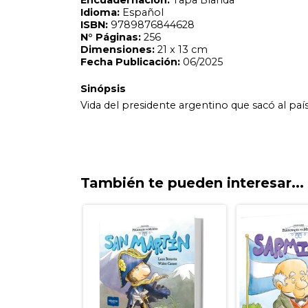
También te pueden interesar...