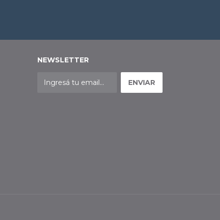
NEWSLETTER