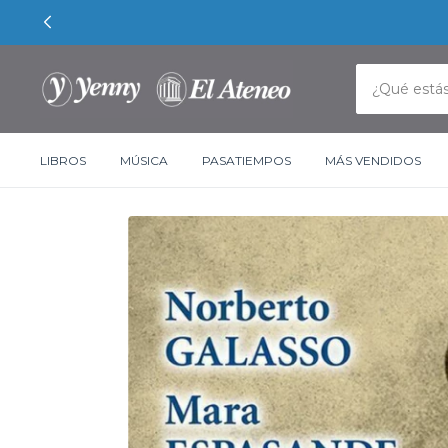
LIBROS
MÚSICA
PASATIEMPOS
MÁS VENDIDOS