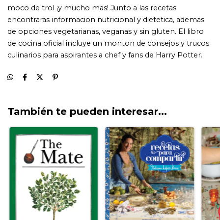
También te pueden interesar...