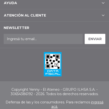
AYUDA
ATENCIÓN AL CLIENTE
NEWSLETTER
Copyright Yenny - El Ateneo - GRUPO ILHSA S.A. -
30654386192 - 2026. Todos los derechos reservados.
Defensa de las y los consumidores. Para reclamos
ingresá
acá.