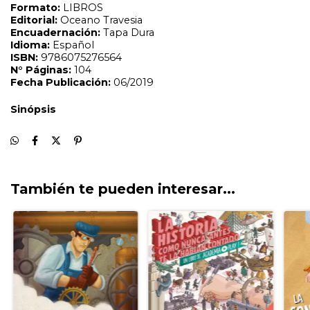
También te pueden interesar...