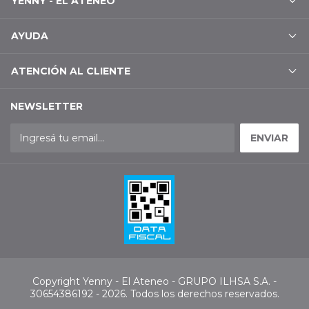
YENNY - EL ATENEO
AYUDA
ATENCIÓN AL CLIENTE
NEWSLETTER
Copyright Yenny - El Ateneo - GRUPO ILHSA S.A. -
30654386192 - 2026. Todos los derechos reservados.