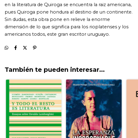
También te pueden interesar...