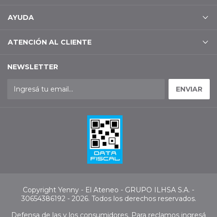
AYUDA
ATENCIÓN AL CLIENTE
NEWSLETTER
Copyright Yenny - El Ateneo - GRUPO ILHSA S.A. -
30654386192 - 2026. Todos los derechos reservados.
Defensa de las y los consumidores. Para reclamos
ingresá