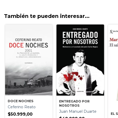
También te pueden interesar...
DOCE NOCHES
ENTREGADO POR
NOSOTROS
Ceferino Reato
Juan Manuel Duarte
EL 
$50.999,00