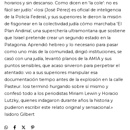
pudieron escribir este relato original y sensacional.»
Isidoro Gilbert