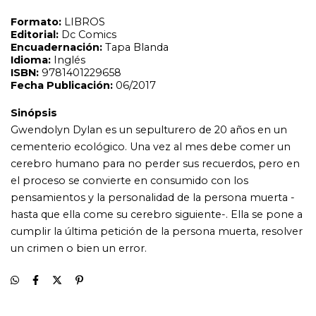
pensamientos y la personalidad de la persona muerta -
hasta que ella come su cerebro siguiente-. Ella se pone a
cumplir la última petición de la persona muerta, resolver
un crimen o bien un error.