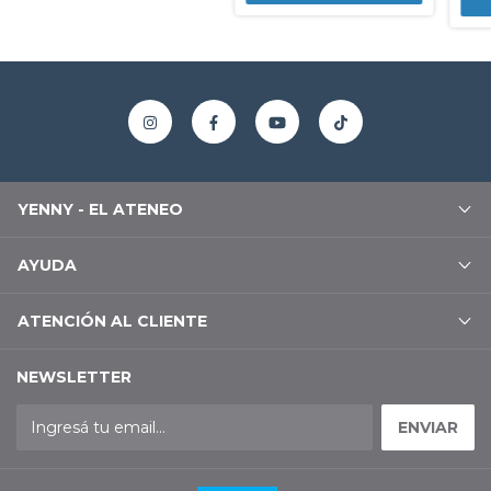
YENNY - EL ATENEO
AYUDA
ATENCIÓN AL CLIENTE
NEWSLETTER