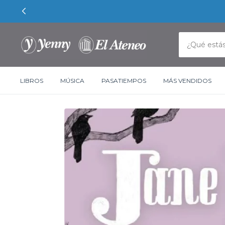
LIBROS
MÚSICA
PASATIEMPOS
MÁS VENDIDOS