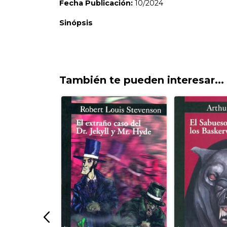
También te pueden interesar...