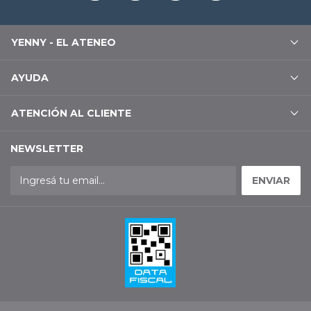
YENNY - EL ATENEO
AYUDA
ATENCIÓN AL CLIENTE
NEWSLETTER