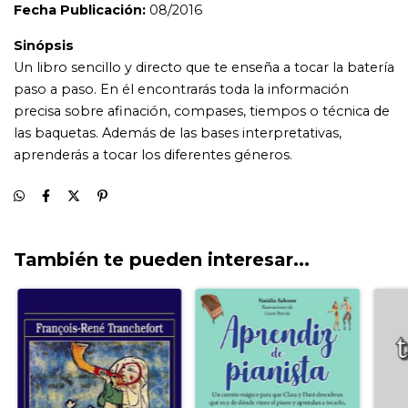
También te pueden interesar...