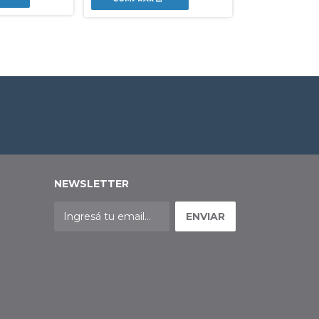
NEWSLETTER