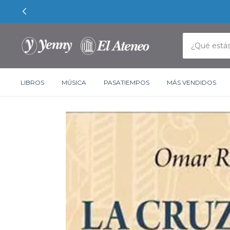
LIBROS
MÚSICA
PASATIEMPOS
MÁS VENDIDOS