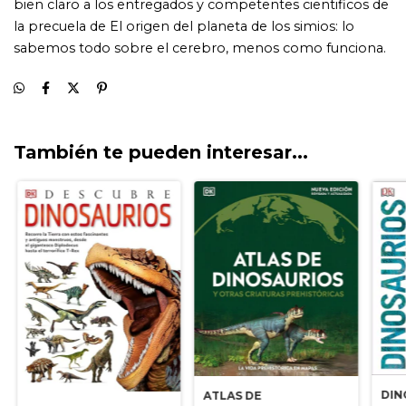
También te pueden interesar...
DIN
ATLAS DE