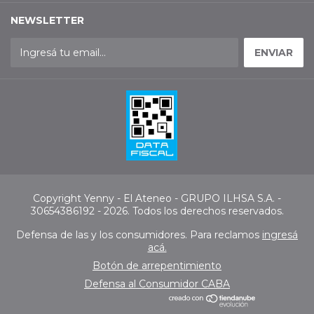
NEWSLETTER
Copyright Yenny - El Ateneo - GRUPO ILHSA S.A. -
30654386192 - 2026. Todos los derechos reservados.
Defensa de las y los consumidores. Para reclamos
ingresá
acá.
Botón de arrepentimiento
Defensa al Consumidor CABA