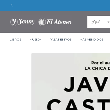
LIBROS
MÚSICA
PASATIEMPOS
MÁS VENDIDOS