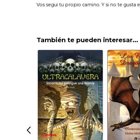
También te pueden interesar...