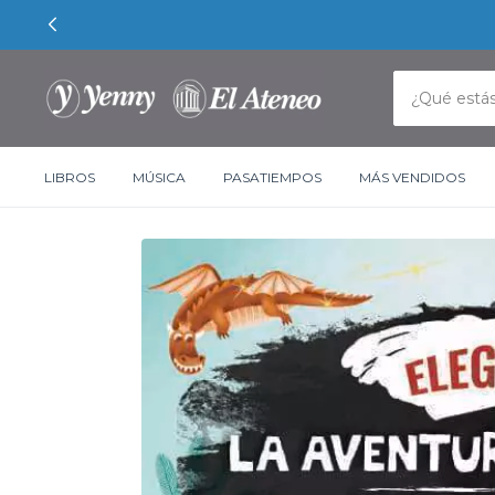
LIBROS
MÚSICA
PASATIEMPOS
MÁS VENDIDOS