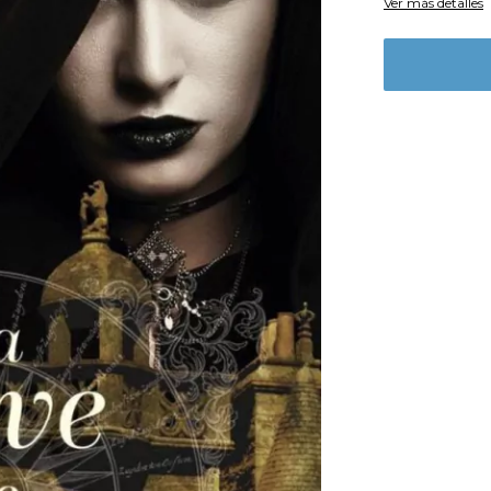
Ver más detalles