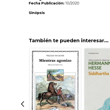
También te pueden interesar...