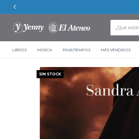
LIBROS
MÚSICA
PASATIEMPOS
MÁS VENDIDOS
SIN STOCK